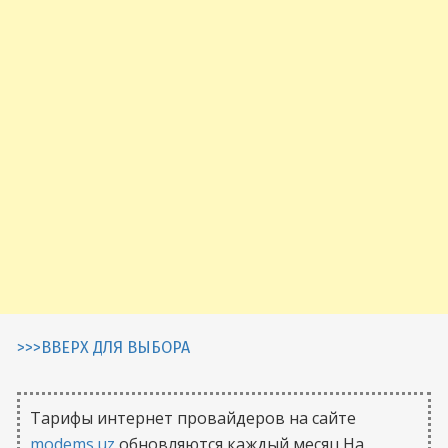
>>>ВВЕРХ ДЛЯ ВЫБОРА
Тарифы интернет провайдеров на сайте
modems.uz
обновляются каждый месяц.На