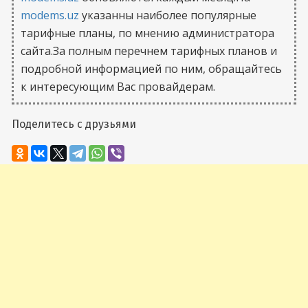
modems.uz
указанны наиболее популярные
тарифные планы, по мнению администратора
сайта.За полным перечнем тарифных планов и
подробной информацией по ним, обращайтесь
к интересующим Вас провайдерам.
Поделитесь с друзьями