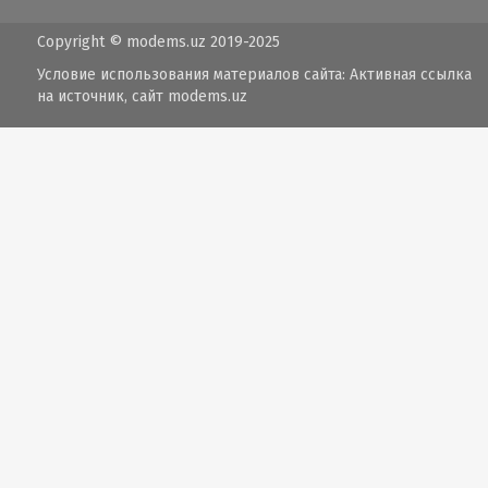
Copyright © modems.uz 2019-2025
Условие использования материалов сайта: Активная ссылка
на источник, сайт
modems.uz