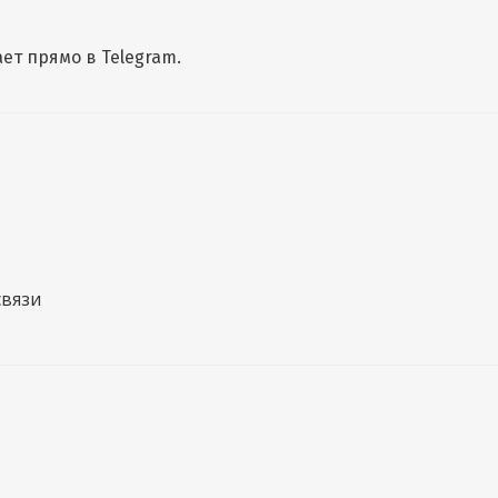
ет прямо в Telegram.
связи