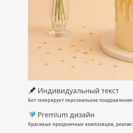
Индивидуальный текст
Бот генерирует персональное поздравление 
Premium дизайн
Красивые праздничные композиции, реалис