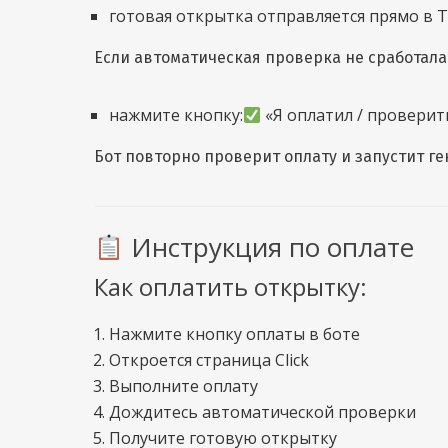
готовая открытка отправляется прямо в T
Если автоматическая проверка не сработала
нажмите кнопку:
«Я оплатил / проверит
Бот повторно проверит оплату и запустит г
Инструкция по оплате
Как оплатить открытку:
Нажмите кнопку оплаты в боте
Откроется страница Click
Выполните оплату
Дождитесь автоматической проверки
Получите готовую открытку