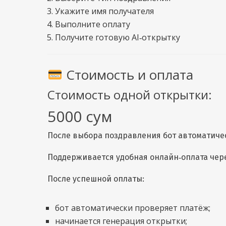
Укажите имя получателя
Выполните оплату
Получите готовую AI‑открытку
Стоимость и оплата
Стоимость одной открытки:
5000 сум
После выбора поздравления бот автоматиче
Поддерживается удобная онлайн‑оплата через
После успешной оплаты:
бот автоматически проверяет платёж;
начинается генерация открытки;