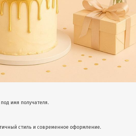
под имя получателя.
тичный стиль и современное оформление.