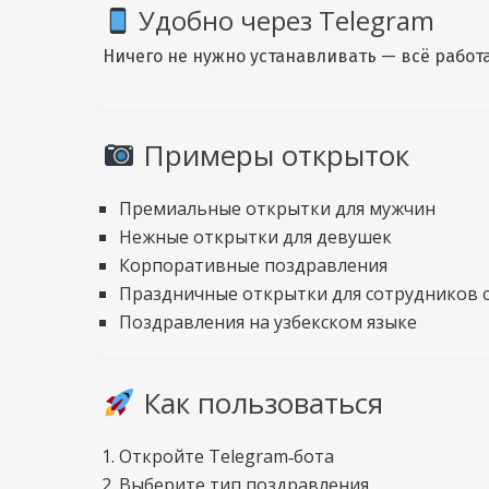
Удобно через Telegram
Ничего не нужно устанавливать — всё работа
Примеры открыток
Премиальные открытки для мужчин
Нежные открытки для девушек
Корпоративные поздравления
Праздничные открытки для сотрудников 
Поздравления на узбекском языке
Как пользоваться
Откройте Telegram‑бота
Выберите тип поздравления