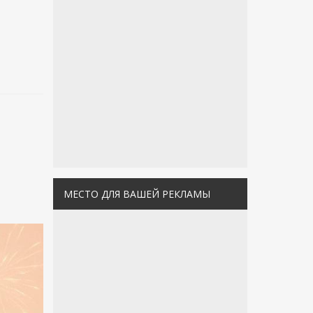
МЕСТО ДЛЯ ВАШЕЙ РЕКЛАМЫ