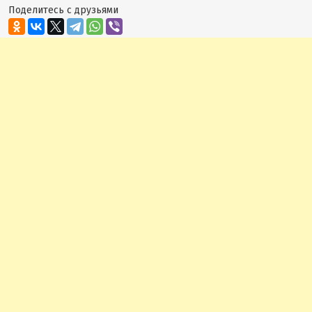
Поделитесь с друзьями