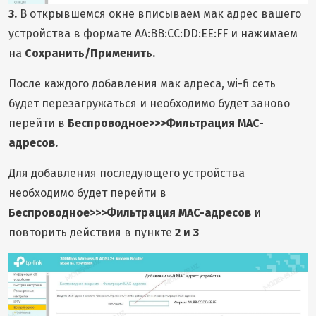
3.
В открывшемся окне вписываем мак адрес вашего
устройства в формате AA:BB:CC:DD:EE:FF и нажимаем
на
Сохранить/Применить.
После каждого добавления мак адреса, wi-fi сеть
будет перезагружаться и необходимо будет заново
перейти в
Беспроводное>>>Фильтрация MAC-
адресов.
Для добавления последующего устройства
необходимо будет перейти в
Беспроводное>>>Фильтрация MAC-адресов
и
повторить действия в пункте
2 и 3