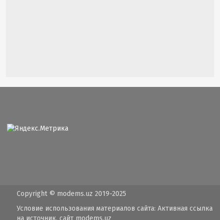
Copyright © modems.uz 2019-2025
Условие использования материалов сайта: Активная ссылка
на источник, сайт
modems.uz