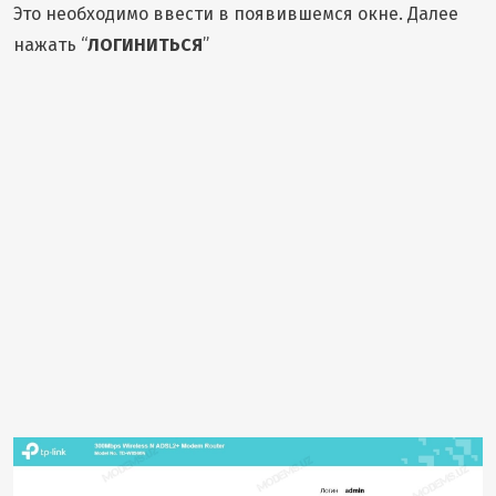
Это необходимо ввести в появившемся окне. Далее
нажать “
ЛОГИНИТЬСЯ
”