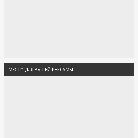
МЕСТО ДЛЯ ВАШЕЙ РЕКЛАМЫ