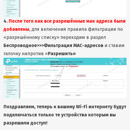
4.
После того как все разрешённые мак адреса были
добавлены
, для включения правила фильтрации по
«разрешённому списку» переходим в раздел
Беспроводное>>>Фильтрация MAC-адресов
и ставим
галочку напротив «
Разрешить»
Поздравляем, теперь к вашему Wi-Fi интернету будут
подключаться только те устройства которым вы
разрешили доступ!