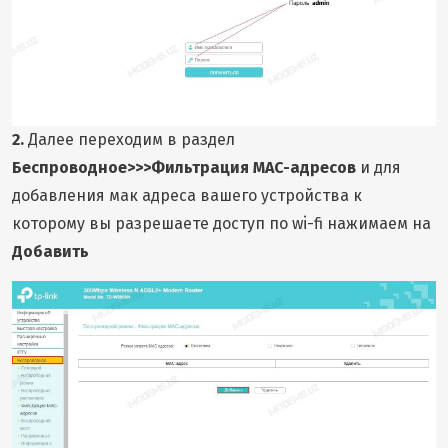
2.
Далее переходим в раздел
Беспроводное>>>Фильтрация MAC-адресов
и для
добавления мак адреса вашего устройства к
которому вы разрешаете доступ по wi-fi нажимаем на
Добавить