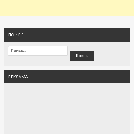
ПОИСК
РЕКЛАМА