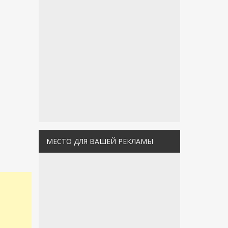
МЕСТО ДЛЯ ВАШЕЙ РЕКЛАМЫ