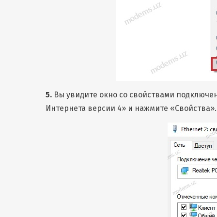
5.
Вы увидите окно со свойствами подключен
Интернета версии 4» и нажмите «Свойства».