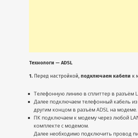
Технологи — ADSL
1.
Перед настройкой,
подключаем кабели
к 
Телефонную линию в сплиттер в разъём 
Далее подключаем телефонный кабель из
другим концом в разъём ADSL на модеме.
ПК подключаем к модему через любой LAN
комплекте с модемом.
Далее необходимо подключить провод пит