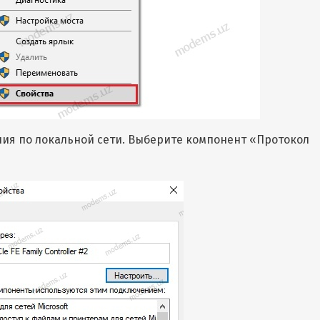
ия по локальной сети. Выберите компонент «Протокол