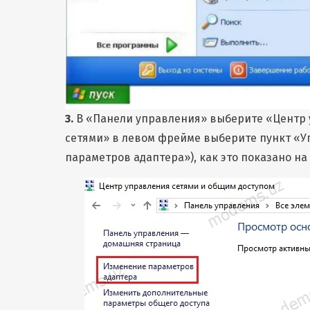
3.
В «Панели управления» выберите «Центр 
сетями» в левом фрейме выберите пункт «
параметров адаптера»), как это показано на