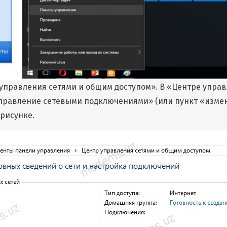
управления сетями и общим доступом». В «Центре упра
Управление сетевыми подключениями» (или пункт «изме
 рисунке.