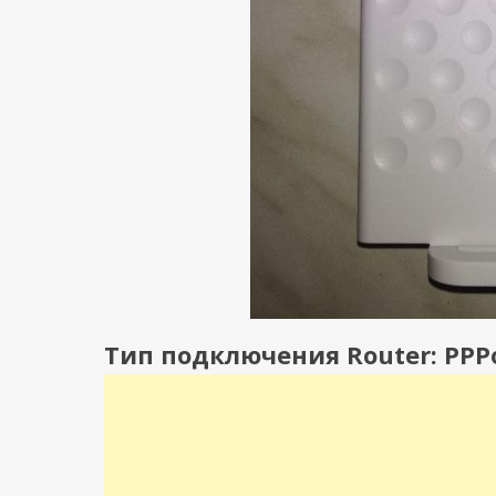
Тип подключения Router: PPP