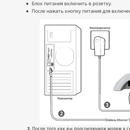
Блок питания включить в розетку.
После нажать кнопку питания для включе
2.
После того как вы подсоединили модем к 