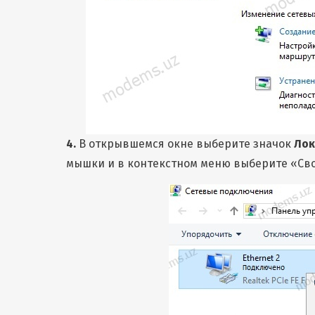
4.
В открывшемся окне выберите значок
Лок
мышки и в контекстном меню выберите «Св