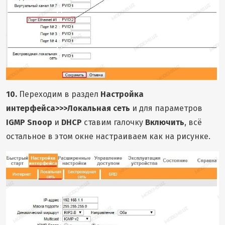
10.
Переходим в раздел
Настройка
интерфейса>>>Локальная сеть
и для параметров
IGMP Snoop
и
DHCP
ставим галочку
Включить
, всё
остальное в этом окне настраиваем как на рисунке.