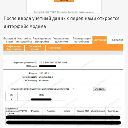
После ввода учётный данных перед нами откроется
интерфейс модема