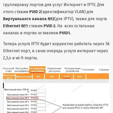
группировку портов для услуг Интернет и IPTV. Для
этого ставим
PVID 2
(идентификатор VLAN) для
Виртуального канала №2
(для IPTV), также для порта
Ethernet №1
ставим
PVID 2.
На всех остальных
каналах и портах оставляем
PVID1.
Теперь услуга IPTV будет корректно работать через 1й
Ethernet порт, в свою очередь услуга интернет через
2,3,4 и wi-fi порты.