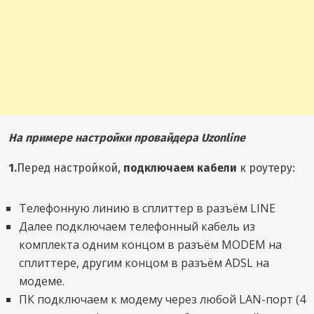
На примере настройки провайдера Uzonline
1.
Перед настройкой,
подключаем кабели
к роутеру:
Телефонную линию в сплиттер в разъём LINE
Далее подключаем телефонный кабель из
комплекта одним концом в разъём MODEM на
сплиттере, другим концом в разъём ADSL на
модеме.
ПК подключаем к модему через любой LAN-порт (4