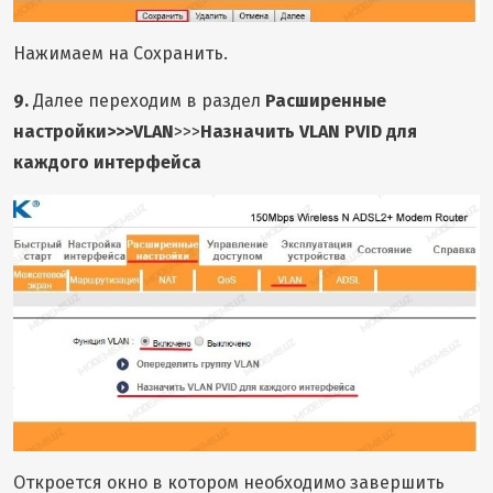
Нажимаем на Сохранить.
9.
Далее переходим в раздел
Расширенные
настройки>>>VLAN
>>>
Назначить VLAN PVID для
каждого интерфейса
Откроется окно в котором необходимо завершить