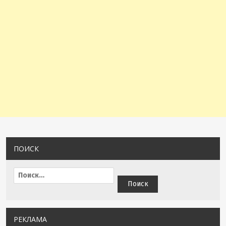
ПОИСК
РЕКЛАМА