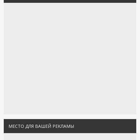
МЕСТО ДЛЯ ВАШЕЙ РЕКЛАМЫ