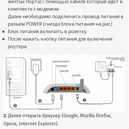
желтых порта) с помощью кабеля который идет в
комплекте с модемом.
Далее необходимо подключить провод питания в
разъём POWER (гнезда блока питания на рис.)
Блок питания включить в розетку.
После нажать кнопку питания для включения
роутера.
2.
Далее открыть браузер (Google, Mozilla Firefox,
Opera, Internet Explorer).