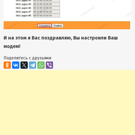
И на этом я Вас поздравляю, Вы настроили Ваш
модем!
Поделитесь с друзьями