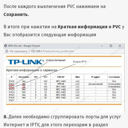
После каждого выключения PVC нажимаем на
Сохранить.
В итоге при нажатии на
Краткая информация о PVC
у
Вас отобразится следующая информация
8.
Далее необходимо сгруппировать порты для услуг
Интернет и IPTV, для этого переходим в раздел