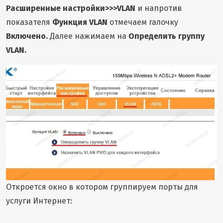
Расширенные настройки>>>VLAN
и напротив
показателя
Функция VLAN
отмечаем галочку
Включено.
Далее нажимаем на
Определить группу
VLAN.
Откроется окно в котором группируем порты для
услуги Интернет: