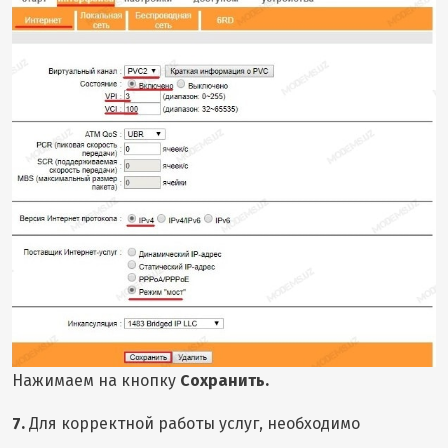
Нажимаем на кнопку
Сохранить.
7.
Для корректной работы услуг, необходимо